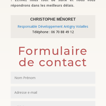
répondrons dans les meilleurs délais.
CHRISTOPHE MÉNORET
Responsable Développement Antigny Volailles
Téléphone : 06 70 88 49 12
Formulaire
de contact