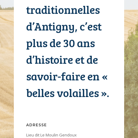
traditionnelles
d’Antigny, c’est
plus de 30 ans
d’histoire et de
savoir-faire en «
belles volailles ».
ADRESSE
Lieu dit Le Moulin Gendoux