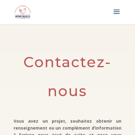
Panneau de gestion des cookies
Contactez-
nous
Vous avez un projet, souhaitez obtenir un
renseignement ou un complément d’information
? Ecrivez nous tout de suite et nous vous