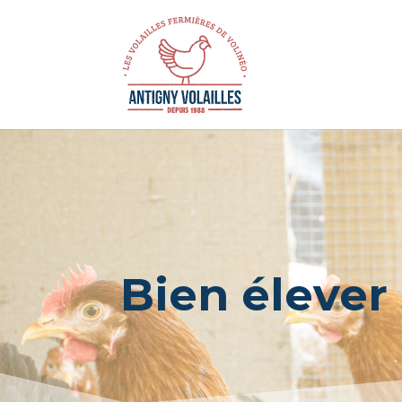
Panneau de gestion des cookies
Bien élever