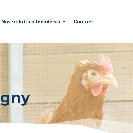
Nos volailles fermières
Contact
igny