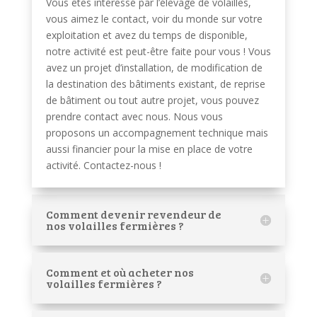
Vous êtes intéressé par l’élevage de volailles,
vous aimez le contact, voir du monde sur votre
exploitation et avez du temps de disponible,
notre activité est peut-être faite pour vous ! Vous
avez un projet d’installation, de modification de
la destination des bâtiments existant, de reprise
de bâtiment ou tout autre projet, vous pouvez
prendre contact avec nous. Nous vous
proposons un accompagnement technique mais
aussi financier pour la mise en place de votre
activité. Contactez-nous !
Comment devenir revendeur de
nos volailles fermières ?
Comment et où acheter nos
volailles fermières ?