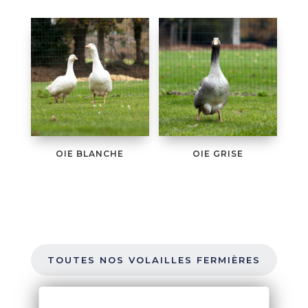
OIE BLANCHE
OIE GRISE
TOUTES NOS VOLAILLES FERMIÈRES