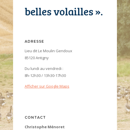
belles volailles ».
ADRESSE
Lieu dit Le Moulin Gendoux
85120 Antigny
Du lundi au vendredi :
8h-12h30 / 13h30-17h30
Afficher sur Google Maps
CONTACT
Christophe Ménoret