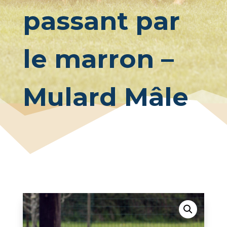
passant par
le marron –
Mulard Mâle