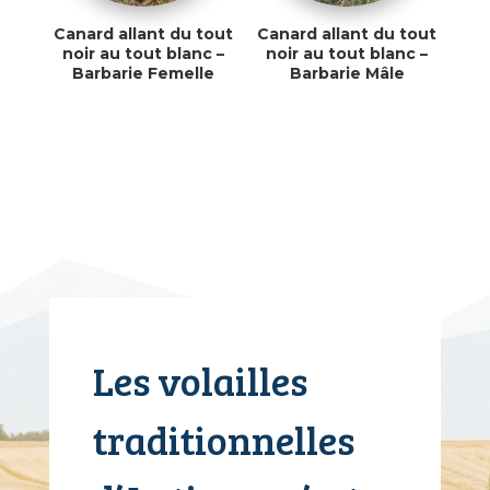
Canard allant du tout
Canard allant du tout
noir au tout blanc –
noir au tout blanc –
Barbarie Femelle
Barbarie Mâle
Les volailles
traditionnelles