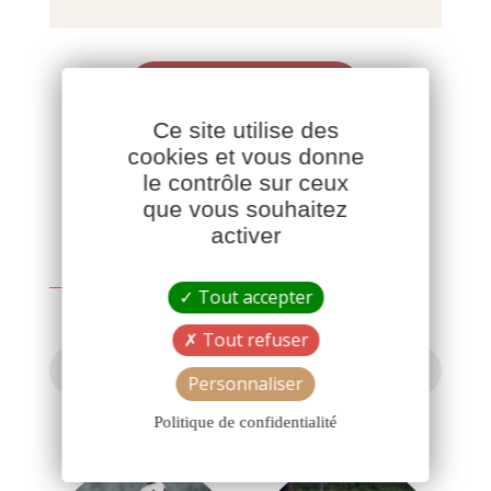
CONTACTEZ-NOUS
Ce site utilise des
cookies et vous donne
le contrôle sur ceux
que vous souhaitez
activer
Tout accepter
Tout refuser
TOUTES NOS VOLAILLES FERMIÈRES
Personnaliser
Politique de confidentialité