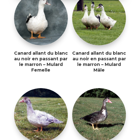
Canard allant du blanc
Canard allant du blanc
au noir en passant par
au noir en passant par
le marron – Mulard
le marron – Mulard
Femelle
Mâle