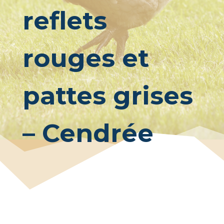
reflets
rouges et
pattes grises
– Cendrée