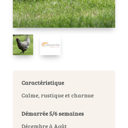
Caractéristique
Calme, rustique et charnue
Démarrée 5/6 semaines
Décembre à Août