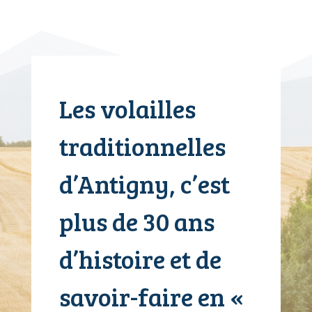
Les volailles
traditionnelles
d’Antigny, c’est
plus de 30 ans
d’histoire et de
savoir-faire en «