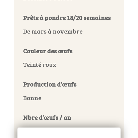
Prête à pondre 18/20 semaines
De mars à novembre
Couleur des œufs
Teinté roux
Production d’œufs
Bonne
Nbre d’œufs / an
250