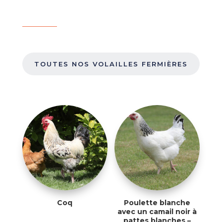
TOUTES NOS VOLAILLES FERMIÈRES
Coq
Poulette blanche
avec un camail noir à
pattes blanches –