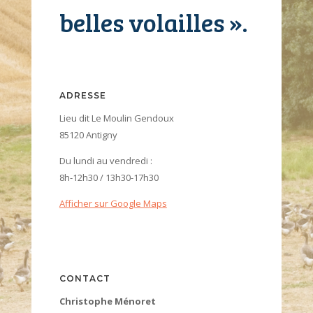
belles volailles ».
ADRESSE
Lieu dit Le Moulin Gendoux
85120 Antigny
Du lundi au vendredi :
8h-12h30 / 13h30-17h30
Afficher sur Google Maps
CONTACT
Christophe Ménoret