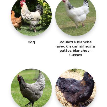
Coq
Poulette blanche
avec un camail noir à
pattes blanches –
Sussex