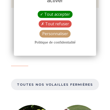
activer
Tout accepter
CONTACTEZ-NOUS
Tout refuser
Personnaliser
Politique de confidentialité
TOUTES NOS VOLAILLES FERMIÈRES