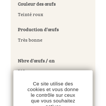
Couleur des œufs
Teinté roux
Production d’œufs
Très bonne
Nbre d’œufs / an
310
Ce site utilise des
Poids des œufs
cookies et vous donne
le contrôle sur ceux
Gros
que vous souhaitez