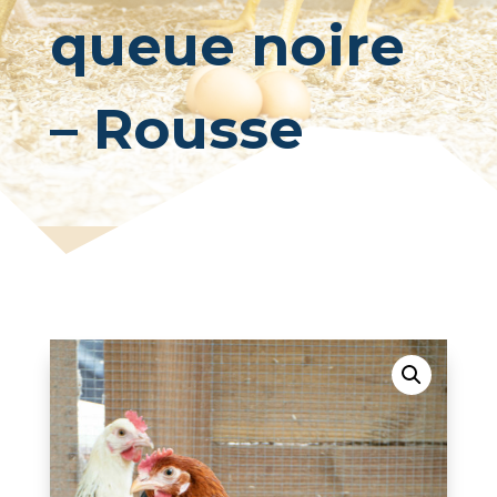
queue noire
– Rousse