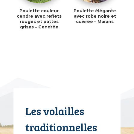
Poulette couleur
Poulette élégante
cendre avec reflets
avec robe noire et
rouges et pattes
cuivrée – Marans
grises – Cendrée
Les volailles
traditionnelles