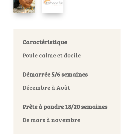
Caractéristique
Poule calme et docile
Démarrée 5/6 semaines
Décembre à Août
Prête à pondre 18/20 semaines
De mars à novembre