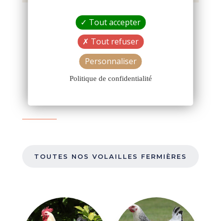
Tout accepter
CONTACTEZ-NOUS
Tout refuser
Personnaliser
Politique de confidentialité
TOUTES NOS VOLAILLES FERMIÈRES