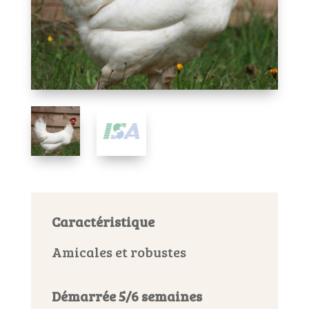
Caractéristique
Amicales et robustes
Démarrée 5/6 semaines