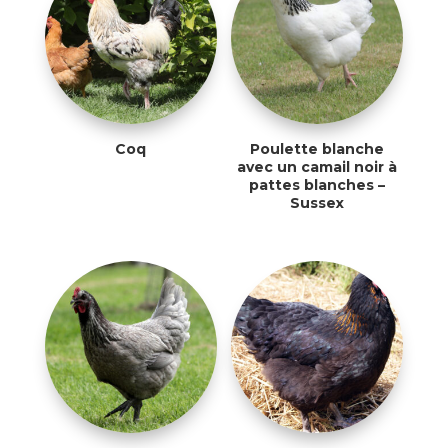
Coq
Poulette blanche
avec un camail noir à
pattes blanches –
Sussex