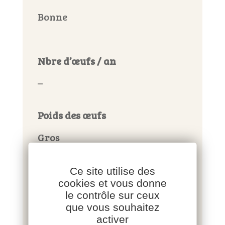
Bonne
Nbre d’œufs / an
–
Poids des œufs
Gros
Réforme
Ce site utilise des
cookies et vous donne
–
le contrôle sur ceux
que vous souhaitez
activer