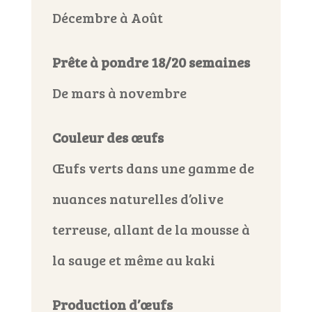
Décembre à Août
Prête à pondre 18/20 semaines
De mars à novembre
Couleur des œufs
Œufs verts dans une gamme de
nuances naturelles d’olive
terreuse, allant de la mousse à
la sauge et même au kaki
Production d’œufs