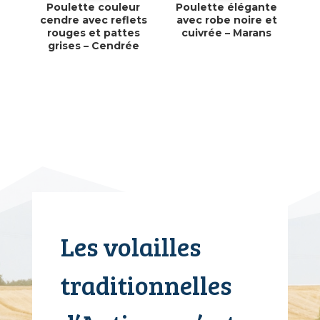
Poulette couleur
Poulette élégante
cendre avec reflets
avec robe noire et
rouges et pattes
cuivrée – Marans
grises – Cendrée
Les volailles
traditionnelles