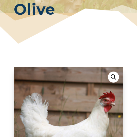
Olive