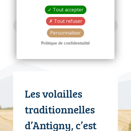
Tout accepter
Tout refuser
TOUTES NOS VOLAILLES FERMIÈRES
Personnaliser
Politique de confidentialité
Les volailles
traditionnelles
d’Antigny, c’est