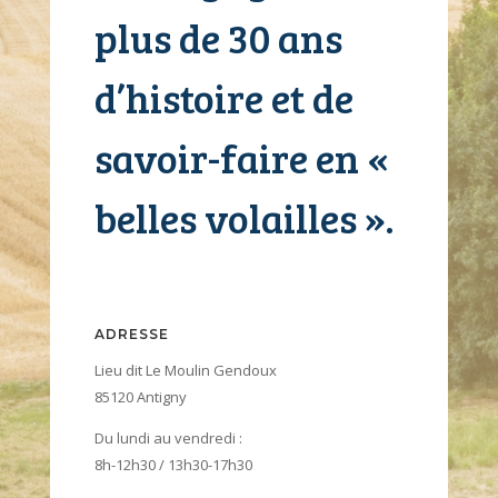
plus de 30 ans
d’histoire et de
savoir-faire en «
belles volailles ».
ADRESSE
Lieu dit Le Moulin Gendoux
85120 Antigny
Du lundi au vendredi :
8h-12h30 / 13h30-17h30