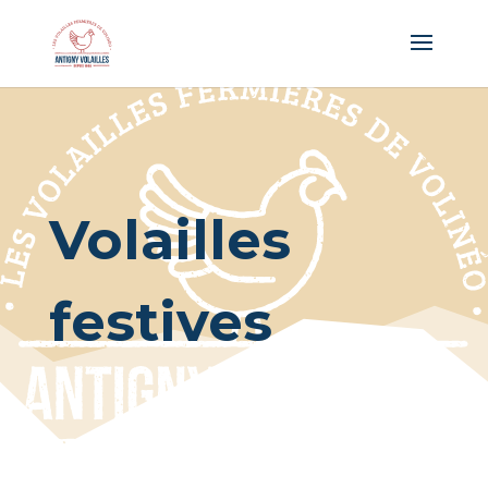
Panneau de gestion des cookies
Volailles
festives