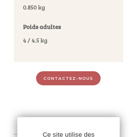
0.850 kg
Poids adultes
4 / 4.5 kg
CONTACTEZ-NOUS
Ce site utilise des