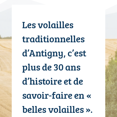
Les volailles
traditionnelles
d’Antigny, c’est
plus de 30 ans
d’histoire et de
savoir-faire en «
belles volailles ».