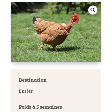
Destination
Entier
Poids à 5 semaines