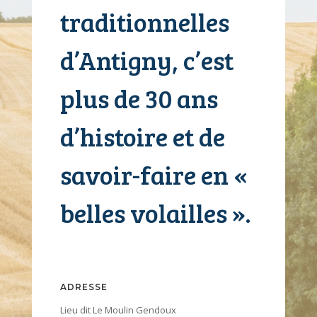
traditionnelles
d’Antigny, c’est
plus de 30 ans
d’histoire et de
savoir-faire en «
belles volailles ».
ADRESSE
Lieu dit Le Moulin Gendoux