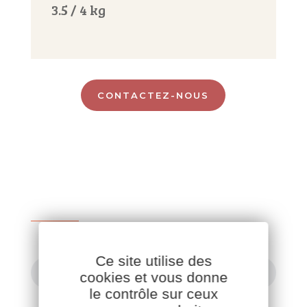
3.5 / 4 kg
CONTACTEZ-NOUS
Ce site utilise des
TOUTES NOS VOLAILLES FERMIÈRES
cookies et vous donne
le contrôle sur ceux