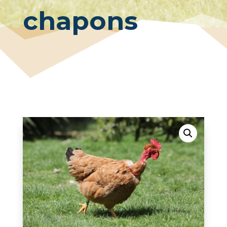
chapons